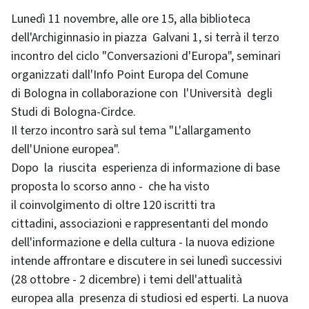
Lunedì 11 novembre, alle ore 15, alla biblioteca
dell'Archiginnasio in piazza Galvani 1, si terrà il terzo
incontro del ciclo "Conversazioni d'Europa", seminari
organizzati dall'Info Point Europa del Comune
di Bologna in collaborazione con l'Università degli
Studi di Bologna-Cirdce.
Il terzo incontro sarà sul tema "L'allargamento
dell'Unione europea".
Dopo la riuscita esperienza di informazione di base
proposta lo scorso anno - che ha visto
il coinvolgimento di oltre 120 iscritti tra
cittadini, associazioni e rappresentanti del mondo
dell'informazione e della cultura - la nuova edizione
intende affrontare e discutere in sei lunedì successivi
(28 ottobre - 2 dicembre) i temi dell'attualità
europea alla presenza di studiosi ed esperti. La nuova