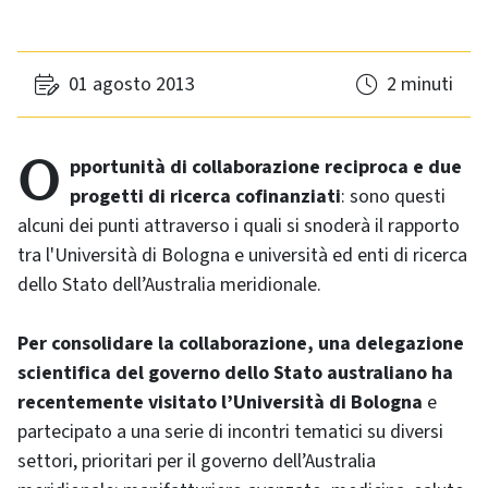
01 agosto 2013
2 minuti
Opportunità di collaborazione reciproca e due
progetti di ricerca cofinanziati
: sono questi
alcuni dei punti attraverso i quali si snoderà il rapporto
tra l'Università di Bologna e università ed enti di ricerca
dello Stato dell’Australia meridionale.
Per consolidare la collaborazione, una delegazione
scientifica del governo dello Stato australiano ha
recentemente visitato l’Università di Bologna
e
partecipato a una serie di incontri tematici su diversi
settori, prioritari per il governo dell’Australia