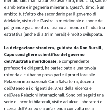
meridionale: manifatturiero avanzato, medicina, salute
e ambiente e ingegneria mineraria. Quest’ultimo, è un
ambito tutt’altro che secondario per il governo di
Adelaide, visto che l’Australia meridionale dispone del
più grande giacimento di uranio al mondo e l’industria
estrattiva (anche di altri minerali) è molto sviluppata.
La delegazione straniera, guidata da Don Bursill,
Capo consigliere scientifico del governo
dell’Australia meridionale
, e comprendente
professori e dirigenti, ha partecipato a una tavola
rotonda a cui hanno preso parte il prorettore alle
Relazioni internazionali Carla Salvaterra, docenti
dell’Ateneo e i dirigenti dell’Area della Ricerca e
dell’Area Relazioni internazionali. Sono poi seguiti una
serie di incontri bilaterali, visite ad alcuni laboratori di
ricerca dell’Ateneo e a un’azienda coinvolta nella