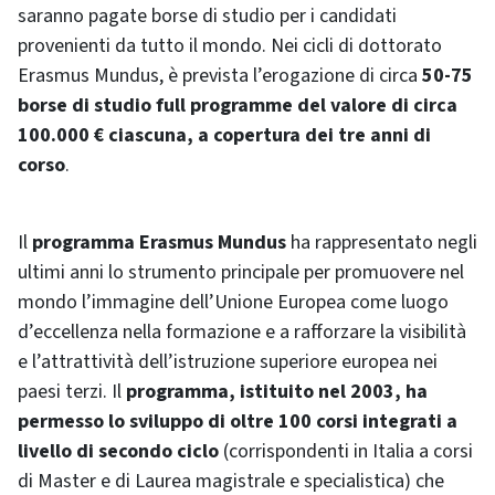
saranno pagate borse di studio per i candidati
provenienti da tutto il mondo. Nei cicli di dottorato
Erasmus Mundus, è prevista l’erogazione di circa
50-75
borse di studio full programme del valore di circa
100.000 € ciascuna, a copertura dei tre anni di
corso
.
Il
programma Erasmus Mundus
ha rappresentato negli
ultimi anni lo strumento principale per promuovere nel
mondo l’immagine dell’Unione Europea come luogo
d’eccellenza nella formazione e a rafforzare la visibilità
e l’attrattività dell’istruzione superiore europea nei
paesi terzi. Il
programma, istituito nel 2003, ha
permesso lo sviluppo di oltre 100 corsi integrati a
livello di secondo ciclo
(corrispondenti in Italia a corsi
di Master e di Laurea magistrale e specialistica) che