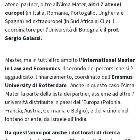
atenei partner, oltre all’Alma Mater,
altri 7 atenei
europei
(in Italia, Romania, Portogallo, Ungheria e
Spagna) ed extraeuropei (in Sud Africa al Cile). Il
coordinatore per l'Università di Bologna è il
prof.
Sergio Galassi.
Master, ma in tutt’altro ambito
l’International Master
in Law and Economics
, il secondo dei percorsi che si è
aggiudicato il finanziamento, coordinato
dall’
Erasmus
University di Rotterdam
. Anche in questo caso l’Alma
Mater fa parte della lista dei partner, assieme ad altre 7
università distribuite in paesi dell’Europa (Polonia,
Francia, Austria, Germania e Belgio), e del vicino e nel
lontano oriente, da Israele all’India.
Da quest’anno poi anche i dottorati di ricerca