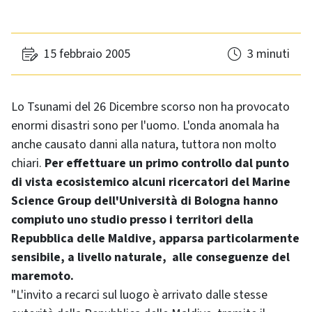
15 febbraio 2005
3 minuti
Lo Tsunami del 26 Dicembre scorso non ha provocato
enormi disastri sono per l'uomo. L'onda anomala ha
anche causato danni alla natura, tuttora non molto
chiari.
Per effettuare un primo controllo dal punto
di vista ecosistemico alcuni ricercatori del Marine
Science Group dell'Università di Bologna hanno
compiuto uno studio presso i territori della
Repubblica delle Maldive, apparsa particolarmente
sensibile, a livello naturale, alle conseguenze del
maremoto.
"L'invito a recarci sul luogo è arrivato dalle stesse