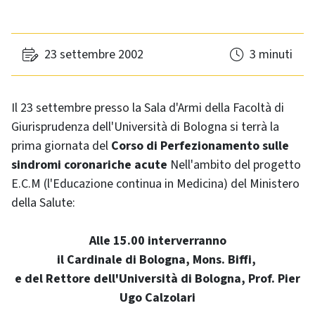
23 settembre 2002
3 minuti
Il 23 settembre presso la Sala d'Armi della Facoltà di
Giurisprudenza dell'Università di Bologna si terrà la
prima giornata del
Corso di Perfezionamento sulle
sindromi coronariche acute
Nell'ambito del progetto
E.C.M (l'Educazione continua in Medicina) del Ministero
della Salute:
Alle 15.00 interverranno
il Cardinale di Bologna, Mons. Biffi,
e del Rettore dell'Università di Bologna, Prof. Pier
Ugo Calzolari