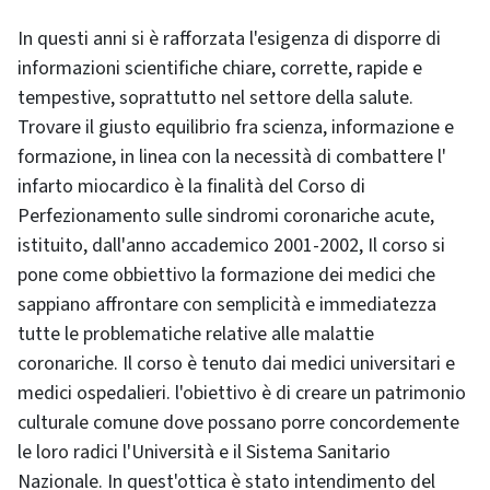
In questi anni si è rafforzata l'esigenza di disporre di
informazioni scientifiche chiare, corrette, rapide e
tempestive, soprattutto nel settore della salute.
Trovare il giusto equilibrio fra scienza, informazione e
formazione, in linea con la necessità di combattere l'
infarto miocardico è la finalità del Corso di
Perfezionamento sulle sindromi coronariche acute,
istituito, dall'anno accademico 2001-2002, Il corso si
pone come obbiettivo la formazione dei medici che
sappiano affrontare con semplicità e immediatezza
tutte le problematiche relative alle malattie
coronariche. Il corso è tenuto dai medici universitari e
medici ospedalieri. l'obiettivo è di creare un patrimonio
culturale comune dove possano porre concordemente
le loro radici l'Università e il Sistema Sanitario
Nazionale. In quest'ottica è stato intendimento del