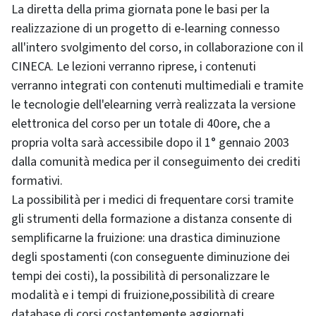
La diretta della prima giornata pone le basi per la
realizzazione di un progetto di e-learning connesso
all'intero svolgimento del corso, in collaborazione con il
CINECA. Le lezioni verranno riprese, i contenuti
verranno integrati con contenuti multimediali e tramite
le tecnologie dell'elearning verrà realizzata la versione
elettronica del corso per un totale di 40ore, che a
propria volta sarà accessibile dopo il 1° gennaio 2003
dalla comunità medica per il conseguimento dei crediti
formativi.
La possibilità per i medici di frequentare corsi tramite
gli strumenti della formazione a distanza consente di
semplificarne la fruizione: una drastica diminuzione
degli spostamenti (con conseguente diminuzione dei
tempi dei costi), la possibilità di personalizzare le
modalità e i tempi di fruizione,possibilità di creare
database di corsi costantemente aggiornati,