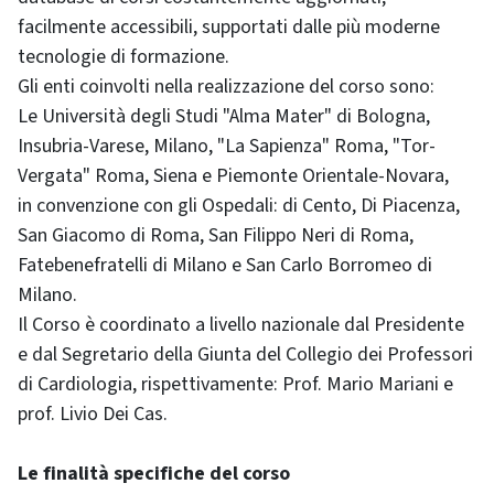
facilmente accessibili, supportati dalle più moderne
tecnologie di formazione.
Gli enti coinvolti nella realizzazione del corso sono:
Le Università degli Studi "Alma Mater" di Bologna,
Insubria-Varese, Milano, "La Sapienza" Roma, "Tor-
Vergata" Roma, Siena e Piemonte Orientale-Novara,
in convenzione con gli Ospedali: di Cento, Di Piacenza,
San Giacomo di Roma, San Filippo Neri di Roma,
Fatebenefratelli di Milano e San Carlo Borromeo di
Milano.
Il Corso è coordinato a livello nazionale dal Presidente
e dal Segretario della Giunta del Collegio dei Professori
di Cardiologia, rispettivamente: Prof. Mario Mariani e
prof. Livio Dei Cas.
Le finalità specifiche del corso