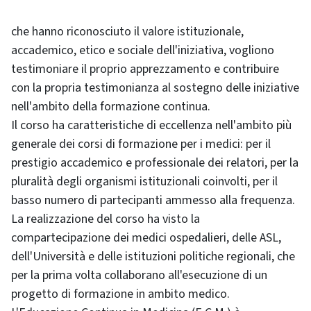
che hanno riconosciuto il valore istituzionale,
accademico, etico e sociale dell'iniziativa, vogliono
testimoniare il proprio apprezzamento e contribuire
con la propria testimonianza al sostegno delle iniziative
nell'ambito della formazione continua.
Il corso ha caratteristiche di eccellenza nell'ambito più
generale dei corsi di formazione per i medici: per il
prestigio accademico e professionale dei relatori, per la
pluralità degli organismi istituzionali coinvolti, per il
basso numero di partecipanti ammesso alla frequenza.
La realizzazione del corso ha visto la
compartecipazione dei medici ospedalieri, delle ASL,
dell'Università e delle istituzioni politiche regionali, che
per la prima volta collaborano all'esecuzione di un
progetto di formazione in ambito medico.