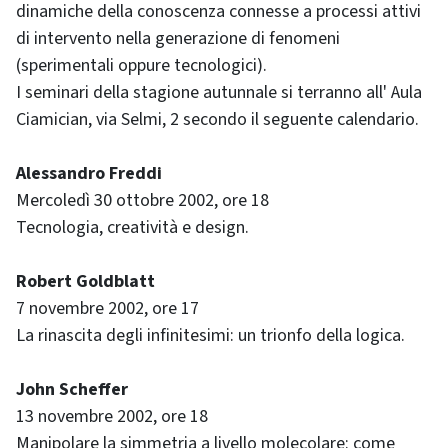
dinamiche della conoscenza connesse a processi attivi
di intervento nella generazione di fenomeni
(sperimentali oppure tecnologici).
I seminari della stagione autunnale si terranno all' Aula
Ciamician, via Selmi, 2 secondo il seguente calendario.
Alessandro Freddi
Mercoledì 30 ottobre 2002, ore 18
Tecnologia, creatività e design.
Robert Goldblatt
7 novembre 2002, ore 17
La rinascita degli infinitesimi: un trionfo della logica.
John Scheffer
13 novembre 2002, ore 18
Manipolare la simmetria a livello molecolare: come