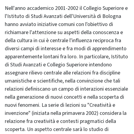
Nell'anno accademico 2001-2002 il Collegio Superiore e
l'Istituto di Studi Avanzati dell'Università di Bologna
hanno avviato iniziative comuni con l'obiettivo di
richiamare l'attenzione su aspetti della conoscenza e
della cultura in cui è centrale l'influenza reciproca fra
diversi campi di interesse e fra modi di apprendimento
apparentemente lontani fra loro. In particolare, Istituto
di Studi Avanzati e Collegio Superiore intendono
assegnare rilievo centrale alle relazioni fra discipline
umanistiche e scientifiche, nella convinzione che tali
relazioni definiscano un campo di interazioni essenziale
nella generazione di nuovi concetti e nella scoperta di
nuovi fenomeni. La serie di lezioni su "Creatività e
invenzione" (iniziata nella primavera 2002) considera la
relazione fra creatività e contesti pragmatici della
scoperta. Un aspetto centrale sarà lo studio di