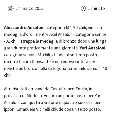
14 marzo 2013
1 minuto
Alessandro Ansaloni
, categoria M4-90 chili, vince la
medaglia d'oro, mentre Axel Ansaloni, categoria senior
-81 chili, strappa la medaglia di bronzo dopo una lunga
gara durata praticamente una giornata.
Yuri Ansaloni
,
categoria senior -81 chili, chiude al settimo posto,
mentre Chiara Giansante è una nuova cintura nera,
nonché un bronzo nella categoria femminile senior - 48
chili.
Altri risultati arrivano da Castelfranco Emilia, in
provincia di Modena. Ancora un primo posto per Yuri
Ansaloni con quattro vittorie e quattro successi per
ippon. Emanuele Vicinelli chiude con un terzo posto,