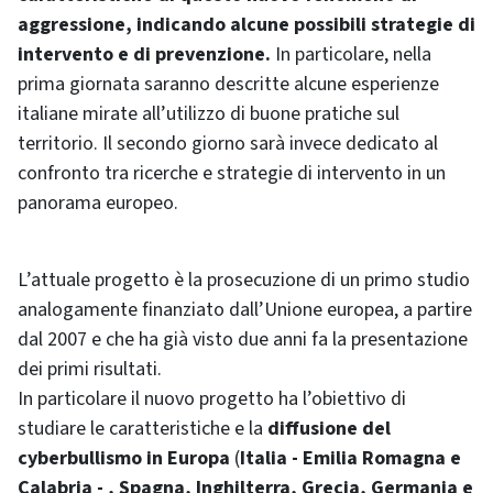
aggressione, indicando alcune possibili strategie di
intervento e di prevenzione.
In particolare, nella
prima giornata saranno descritte alcune esperienze
italiane mirate all’utilizzo di buone pratiche sul
territorio. Il secondo giorno sarà invece dedicato al
confronto tra ricerche e strategie di intervento in un
panorama europeo.
L’attuale progetto è la prosecuzione di un primo studio
analogamente finanziato dall’Unione europea, a partire
dal 2007 e che ha già visto due anni fa la presentazione
dei primi risultati.
In particolare il nuovo progetto ha l’obiettivo di
studiare le caratteristiche e la
diffusione del
cyberbullismo in Europa
(
Italia - Emilia Romagna e
Calabria - , Spagna, Inghilterra, Grecia, Germania e