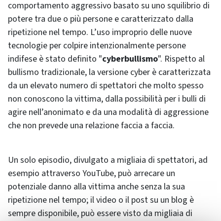
comportamento aggressivo basato su uno squilibrio di
potere tra due o più persone e caratterizzato dalla
ripetizione nel tempo. L’uso improprio delle nuove
tecnologie per colpire intenzionalmente persone
indifese è stato definito "
cyberbullismo
". Rispetto al
bullismo tradizionale, la versione cyber è caratterizzata
da un elevato numero di spettatori che molto spesso
non conoscono la vittima, dalla possibilità per i bulli di
agire nell’anonimato e da una modalità di aggressione
che non prevede una relazione faccia a faccia.
Un solo episodio, divulgato a migliaia di spettatori, ad
esempio attraverso YouTube, può arrecare un
potenziale danno alla vittima anche senza la sua
ripetizione nel tempo; il video o il post su un blog è
sempre disponibile, può essere visto da migliaia di