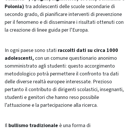
Polonia)
tra adolescenti delle scuole secondarie di
secondo grado, di pianificare interventi di prevenzione
per il fenomeno e di disseminare i risultati ottenuti con
la creazione di linee guida per l’Europa.
In ogni paese sono stati
raccolti dati su circa 1000
adolescenti,
con un comune questionario anonimo
somministrato agli studenti: questo accorgimento
metodologico potrà permettere il confronto tra dati
delle diverse realtà europee interessate. Prezioso
pertanto il contributo di dirigenti scolastici, insegnanti,
studenti e genitori che hanno reso possibile
l’attuazione e la partecipazione alla ricerca.
Il
bullismo tradizionale
è una forma di