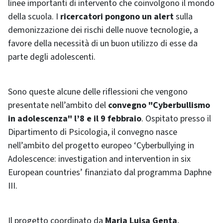
linee importanti di intervento che coinvolgono il mondo
della scuola. I
ricercatori pongono un alert
sulla
demonizzazione dei rischi delle nuove tecnologie, a
favore della necessità di un buon utilizzo di esse da
parte degli adolescenti.
Sono queste alcune delle riflessioni che vengono
presentate nell’ambito del
convegno "Cyberbullismo
in adolescenza" l’8 e il 9 febbraio
. Ospitato presso il
Dipartimento di Psicologia, il convegno nasce
nell’ambito del progetto europeo ‘Cyberbullying in
Adolescence: investigation and intervention in six
European countries’ finanziato dal programma Daphne
III.
Il progetto coordinato da
Maria Luisa Genta
,