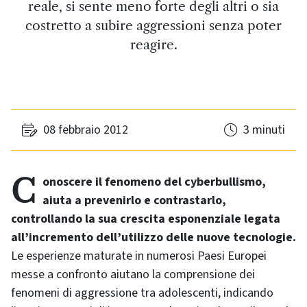
reale, si sente meno forte degli altri o sia
costretto a subire aggressioni senza poter
reagire.
08 febbraio 2012
3 minuti
Conoscere il fenomeno del cyberbullismo,
aiuta a prevenirlo e contrastarlo,
controllando la sua crescita esponenziale legata
all’incremento dell’utilizzo delle nuove tecnologie.
Le esperienze maturate in numerosi Paesi Europei
messe a confronto aiutano la comprensione dei
fenomeni di aggressione tra adolescenti, indicando