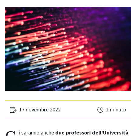
17 novembre 2022
1 minuto
Ci saranno anche
due professori dell'Università