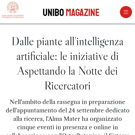
vai al contenuto della pagina
vai al menu di navigazione
Unibo
Magazine
Dalle piante all'intelligenza
artificiale: le iniziative di
Aspettando la Notte dei
Ricercatori
Nell'ambito della rassegna in preparazione
dell'appuntamento del 24 settembre dedicato
alla ricerca, l'Alma Mater ha organizzato
cinque eventi in presenza e online in