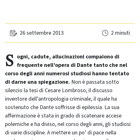
26 settembre 2013
2 minuti
Sogni, cadute, allucinazioni compaiono di
frequente nell’opera di Dante tanto che nel
corso degli anni numerosi studiosi hanno tentato
di darne una spiegazione.
Non è passata sotto
silenzio la tesi di Cesare Lombroso, il discusso
inventore dell’antropologia criminale, il quale ha
sostenuto che Dante soffrisse di epilessia. La sua
affermazione è stata in grado di scatenare accese
polemiche e ha diviso, nel corso degli anni, gli studiosi
di varie discipline. A mettere un po’ di pace nella