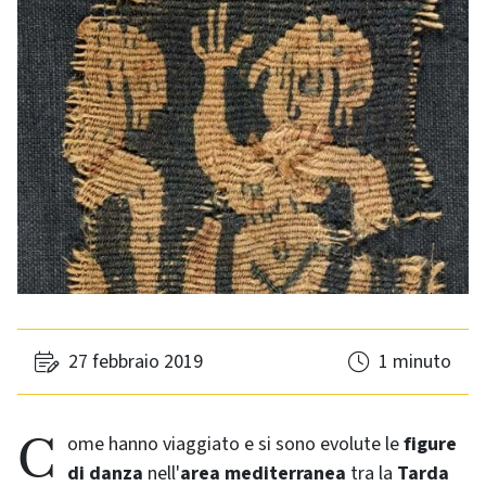
27 febbraio 2019
1 minuto
Come hanno viaggiato e si sono evolute le
figure
di danza
nell'
area mediterranea
tra la
Tarda