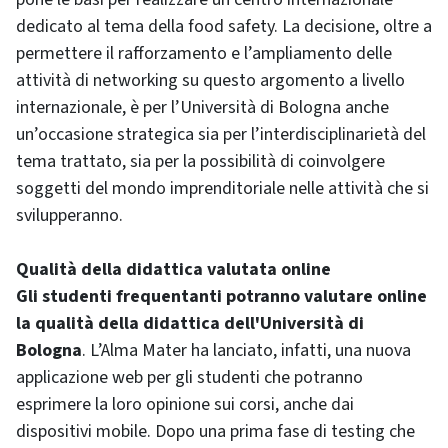
dedicato al tema della food safety. La decisione, oltre a
permettere il rafforzamento e l’ampliamento delle
attività di networking su questo argomento a livello
internazionale, è per l’Università di Bologna anche
un’occasione strategica sia per l’interdisciplinarietà del
tema trattato, sia per la possibilità di coinvolgere
soggetti del mondo imprenditoriale nelle attività che si
svilupperanno.
Qualità della didattica valutata online
Gli studenti frequentanti potranno valutare online
la qualità della didattica dell'Università di
Bologna
. L’Alma Mater ha lanciato, infatti, una nuova
applicazione web per gli studenti che potranno
esprimere la loro opinione sui corsi, anche dai
dispositivi mobile. Dopo una prima fase di testing che