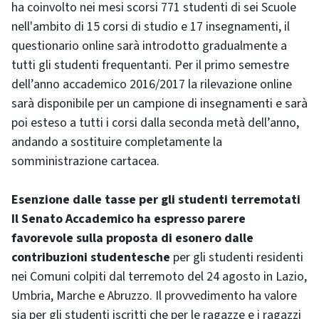
ha coinvolto nei mesi scorsi 771 studenti di sei Scuole
nell'ambito di 15 corsi di studio e 17 insegnamenti, il
questionario online sarà introdotto gradualmente a
tutti gli studenti frequentanti. Per il primo semestre
dell’anno accademico 2016/2017 la rilevazione online
sarà disponibile per un campione di insegnamenti e sarà
poi esteso a tutti i corsi dalla seconda metà dell’anno,
andando a sostituire completamente la
somministrazione cartacea.
Esenzione dalle tasse per gli studenti terremotati
Il Senato Accademico ha espresso parere
favorevole sulla proposta di esonero dalle
contribuzioni studentesche
per gli studenti residenti
nei Comuni colpiti dal terremoto del 24 agosto in Lazio,
Umbria, Marche e Abruzzo. Il provvedimento ha valore
sia per gli studenti iscritti che per le ragazze e i ragazzi