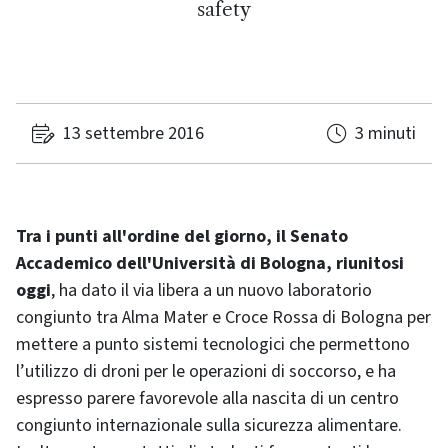
safety
13 settembre 2016
3 minuti
Tra i punti all'ordine del giorno, il Senato
Accademico dell'Università di Bologna, riunitosi
oggi
, ha dato il via libera a un nuovo laboratorio
congiunto tra Alma Mater e Croce Rossa di Bologna per
mettere a punto sistemi tecnologici che permettono
l’utilizzo di droni per le operazioni di soccorso, e ha
espresso parere favorevole alla nascita di un centro
congiunto internazionale sulla sicurezza alimentare.