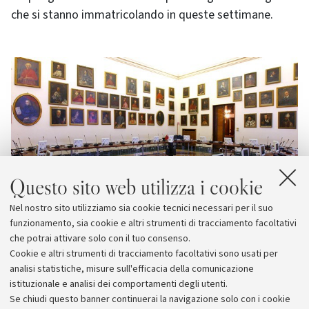
che si stanno immatricolando in queste settimane.
Questo sito web utilizza i cookie
Nel nostro sito utilizziamo sia cookie tecnici necessari per il suo
funzionamento, sia cookie e altri strumenti di tracciamento facoltativi
che potrai attivare solo con il tuo consenso.
Cookie e altri strumenti di tracciamento facoltativi sono usati per
analisi statistiche, misure sull'efficacia della comunicazione
istituzionale e analisi dei comportamenti degli utenti.
Se chiudi questo banner continuerai la navigazione solo con i cookie