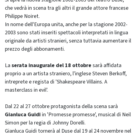
che vedrà in scena tra gli altri il grande attore francese
Philippe Noiret.
In nome dell'Europa unita, anche per la stagione 2002-
2003 sono stati inseriti spettacoli interpretati in lingua
originale da artisti stranieri, senza tuttavia aumentare il
prezzo degli abbonamenti.
La
serata inaugurale del 18 ottobre
sarà affidata
proprio a un artista straniero, l'inglese Steven Berkoff,
intreprete e regista di 'Shakespeare Villains. A
masterclass in evil'.
Dal 22 al 27 ottobre protagonista della scena sarà
Gianluca Guidi
in 'Promesse promesse', musical di Neil
Simon per la regia di Johnny Dorelli.
Gianluca Guidi tornerà al Duse dal 19 al 24 novembre nel