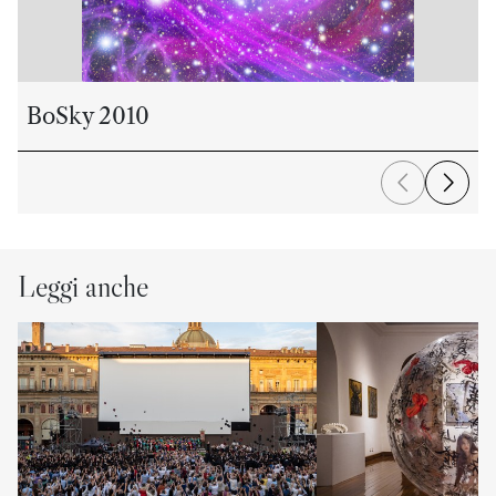
BoSky 2010
Leggi anche