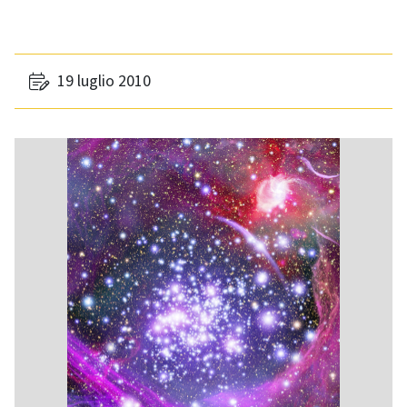
19 luglio 2010