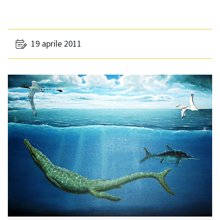
19 aprile 2011