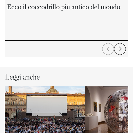
Ecco il coccodrillo più antico del mondo
Leggi anche