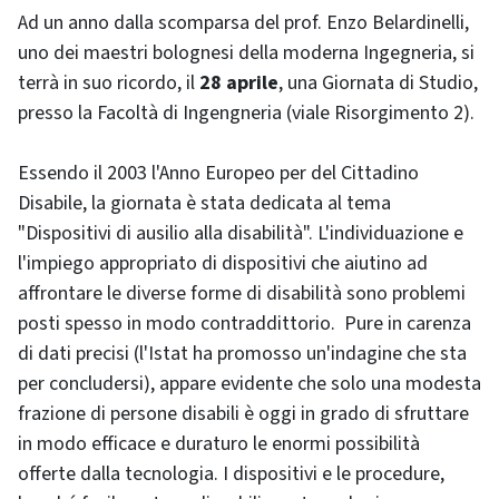
Ad un anno dalla scomparsa del prof. Enzo Belardinelli,
uno dei maestri bolognesi della moderna Ingegneria, si
terrà in suo ricordo, il
28 aprile
, una Giornata di Studio,
presso la Facoltà di Ingengneria (viale Risorgimento 2).
Essendo il 2003 l'Anno Europeo per del Cittadino
Disabile, la giornata è stata dedicata al tema
"Dispositivi di ausilio alla disabilità". L'individuazione e
l'impiego appropriato di dispositivi che aiutino ad
affrontare le diverse forme di disabilità sono problemi
posti spesso in modo contraddittorio. Pure in carenza
di dati precisi (l'Istat ha promosso un'indagine che sta
per concludersi), appare evidente che solo una modesta
frazione di persone disabili è oggi in grado di sfruttare
in modo efficace e duraturo le enormi possibilità
offerte dalla tecnologia. I dispositivi e le procedure,