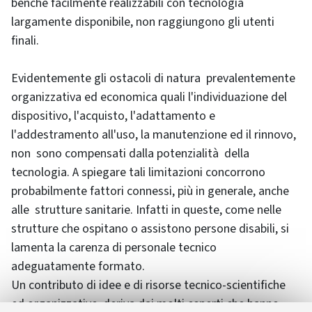
benché facilmente realizzabili con tecnologia
largamente disponibile, non raggiungono gli utenti
finali.
Evidentemente gli ostacoli di natura prevalentemente
organizzativa ed economica quali l'individuazione del
dispositivo, l'acquisto, l'adattamento e
l'addestramento all'uso, la manutenzione ed il rinnovo,
non sono compensati dalla potenzialità della
tecnologia. A spiegare tali limitazioni concorrono
probabilmente fattori connessi, più in generale, anche
alle strutture sanitarie. Infatti in queste, come nelle
strutture che ospitano o assistono persone disabili, si
lamenta la carenza di personale tecnico
adeguatamente formato.
Un contributo di idee e di risorse tecnico-scientifiche
ed organizzative, deriva dai molti esperti che hanno