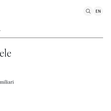
EN
ele
miliari