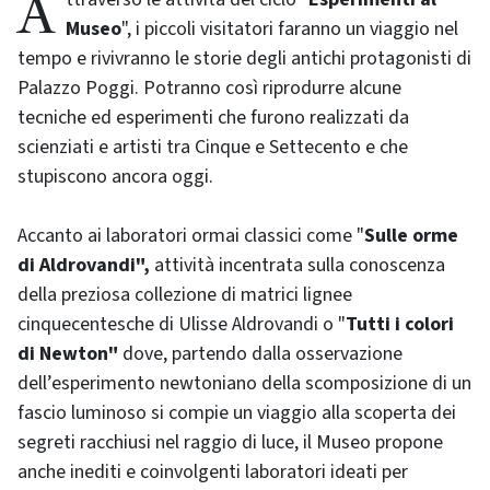
Museo
", i piccoli visitatori faranno un viaggio nel
tempo e rivivranno le storie degli antichi protagonisti di
Palazzo Poggi. Potranno così riprodurre alcune
tecniche ed esperimenti che furono realizzati da
scienziati e artisti tra Cinque e Settecento e che
stupiscono ancora oggi.
Accanto ai laboratori ormai classici come "
Sulle orme
di Aldrovandi",
attività incentrata sulla conoscenza
della preziosa collezione di matrici lignee
cinquecentesche di Ulisse Aldrovandi o "
Tutti i colori
di Newton"
dove, partendo dalla osservazione
dell’esperimento newtoniano della scomposizione di un
fascio luminoso si compie un viaggio alla scoperta dei
segreti racchiusi nel raggio di luce, il Museo propone
anche inediti e coinvolgenti laboratori ideati per