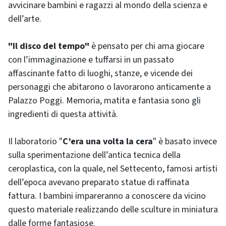
avvicinare bambini e ragazzi al mondo della scienza e
dell’arte.
"Il disco del tempo"
è pensato per chi ama giocare
con l’immaginazione e tuffarsi in un passato
affascinante fatto di luoghi, stanze, e vicende dei
personaggi che abitarono o lavorarono anticamente a
Palazzo Poggi. Memoria, matita e fantasia sono gli
ingredienti di questa attività.
Il laboratorio "
C’era una volta la cera
" è basato invece
sulla sperimentazione dell’antica tecnica della
ceroplastica, con la quale, nel Settecento, famosi artisti
dell’epoca avevano preparato statue di raffinata
fattura. I bambini impareranno a conoscere da vicino
questo materiale realizzando delle sculture in miniatura
dalle forme fantasiose.