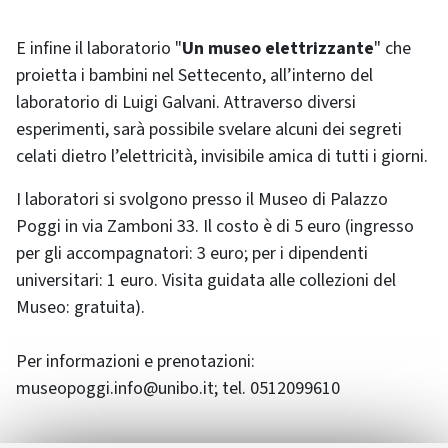
E infine il laboratorio "
Un museo elettrizzante
" che
proietta i bambini nel Settecento, all’interno del
laboratorio di Luigi Galvani. Attraverso diversi
esperimenti, sarà possibile svelare alcuni dei segreti
celati dietro l’elettricità, invisibile amica di tutti i giorni.
I laboratori si svolgono presso il Museo di Palazzo
Poggi in via Zamboni 33. Il costo è di 5 euro (ingresso
per gli accompagnatori: 3 euro; per i dipendenti
universitari: 1 euro. Visita guidata alle collezioni del
Museo: gratuita).
Per informazioni e prenotazioni:
museopoggi.info@unibo.it; tel. 0512099610