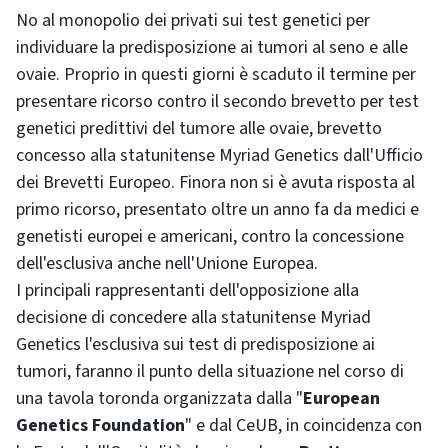
No al monopolio dei privati sui test genetici per
individuare la predisposizione ai tumori al seno e alle
ovaie. Proprio in questi giorni è scaduto il termine per
presentare ricorso contro il secondo brevetto per test
genetici predittivi del tumore alle ovaie, brevetto
concesso alla statunitense Myriad Genetics dall'Ufficio
dei Brevetti Europeo. Finora non si è avuta risposta al
primo ricorso, presentato oltre un anno fa da medici e
genetisti europei e americani, contro la concessione
dell'esclusiva anche nell'Unione Europea.
I principali rappresentanti dell'opposizione alla
decisione di concedere alla statunitense Myriad
Genetics l'esclusiva sui test di predisposizione ai
tumori, faranno il punto della situazione nel corso di
una tavola toronda organizzata dalla "
European
Genetics Foundation
" e dal CeUB, in coincidenza con