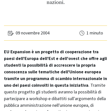
nazioni.
09 novembre 2004
1 minuto
EU Expansion è un progetto di cooperazione tra
paesi dell'Europa dell'Est e dell'ovest che offre agli
studenti la possibilità di accrescere la propria
conoscenza sulle tematiche dell'Unione europea
tramite un programma di scambio internazionale in
uno dei paesi coinvolti in questa iniziativa
. Tramite
questo progetto gli studenti avranno la possibilità di
partecipare a workshop e dibattiti sull'argomento della
pubblica amministrazione nell'unione europea, di