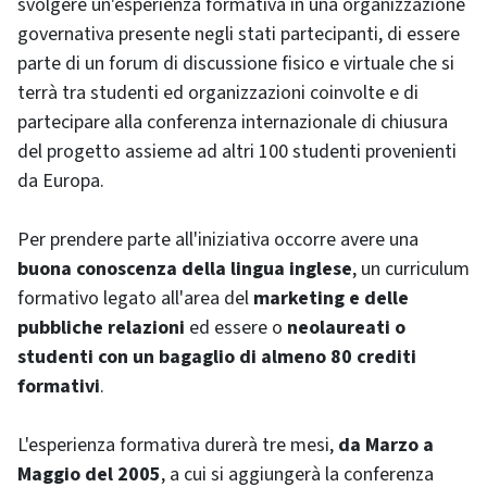
svolgere un'esperienza formativa in una organizzazione
governativa presente negli stati partecipanti, di essere
parte di un forum di discussione fisico e virtuale che si
terrà tra studenti ed organizzazioni coinvolte e di
partecipare alla conferenza internazionale di chiusura
del progetto assieme ad altri 100 studenti provenienti
da Europa.
Per prendere parte all'iniziativa occorre avere una
buona conoscenza della lingua inglese
, un curriculum
formativo legato all'area del
marketing e delle
pubbliche relazioni
ed essere o
neolaureati o
studenti con un bagaglio di almeno 80 crediti
formativi
.
L'esperienza formativa durerà tre mesi,
da Marzo a
Maggio del 2005
, a cui si aggiungerà la conferenza