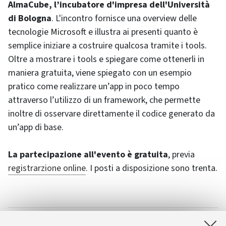
AlmaCube, l’incubatore d'impresa dell'Università
di Bologna
. L'incontro fornisce una overview delle
tecnologie Microsoft e illustra ai presenti quanto è
semplice iniziare a costruire qualcosa tramite i tools.
Oltre a mostrare i tools e spiegare come ottenerli in
maniera gratuita, viene spiegato con un esempio
pratico come realizzare un’app in poco tempo
attraverso l’utilizzo di un framework, che permette
inoltre di osservare direttamente il codice generato da
un’app di base.
La partecipazione all'evento è gratuita
, previa
registrarzione online
. I posti a disposizione sono trenta.