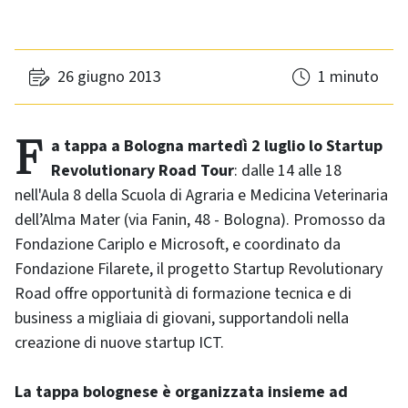
26 giugno 2013
1 minuto
Fa tappa a Bologna martedì 2 luglio lo
Startup
Revolutionary Road Tour
: dalle 14 alle 18
nell'Aula 8 della Scuola di Agraria e Medicina Veterinaria
dell’Alma Mater (via Fanin, 48 - Bologna). Promosso da
Fondazione Cariplo e Microsoft, e coordinato da
Fondazione Filarete, il progetto
Startup Revolutionary
Road
offre opportunità di formazione tecnica e di
business
a migliaia di giovani, supportandoli nella
creazione di nuove startup ICT.
La tappa bolognese è organizzata insieme ad