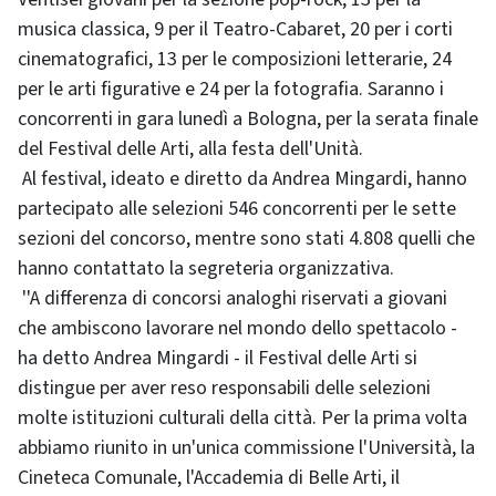
musica classica, 9 per il Teatro-Cabaret, 20 per i corti
cinematografici, 13 per le composizioni letterarie, 24
per le arti figurative e 24 per la fotografia. Saranno i
concorrenti in gara lunedì a Bologna, per la serata finale
del Festival delle Arti, alla festa dell'Unità.
Al festival, ideato e diretto da Andrea Mingardi, hanno
partecipato alle selezioni 546 concorrenti per le sette
sezioni del concorso, mentre sono stati 4.808 quelli che
hanno contattato la segreteria organizzativa.
''A differenza di concorsi analoghi riservati a giovani
che ambiscono lavorare nel mondo dello spettacolo -
ha detto Andrea Mingardi - il Festival delle Arti si
distingue per aver reso responsabili delle selezioni
molte istituzioni culturali della città. Per la prima volta
abbiamo riunito in un'unica commissione l'Università, la
Cineteca Comunale, l'Accademia di Belle Arti, il