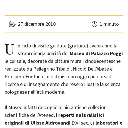
27 dicembre 2010
1 minuto
Un ciclo di visite guidate (gratuite) sveleranno la
straordinaria unicità del
Museo di Palazzo Poggi
le cui sale, decorate da pitture murali cinquecentesche
realizzate da Pellegrino Tibaldi, Nicolò Dell’Abate e
Prospero Fontana, ricostruiscono oggi i percorsi di
ricerca e di insegnamento che resero illustre la scienza
bolognese nell’età moderna.
Il Museo infatti raccoglie le più antiche collezioni
scientifiche dell’Ateneo, i
reperti naturalistici
originali di Ulisse Aldrovandi
(XVI sec.), i
laboratori e