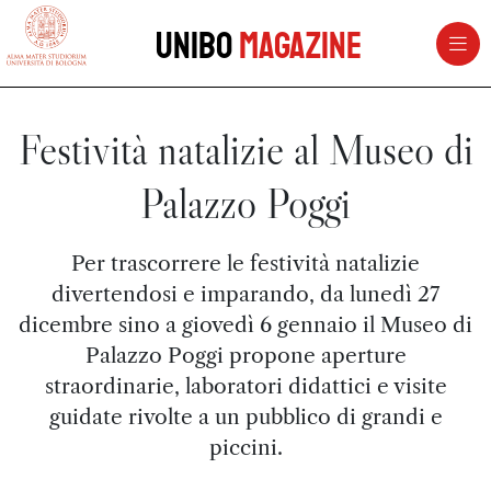
vai al contenuto della pagina
vai al menu di navigazione
Unibo
Magazine
Festività natalizie al Museo di
Palazzo Poggi
Per trascorrere le festività natalizie
divertendosi e imparando, da lunedì 27
dicembre sino a giovedì 6 gennaio il Museo di
Palazzo Poggi propone aperture
straordinarie, laboratori didattici e visite
guidate rivolte a un pubblico di grandi e
piccini.