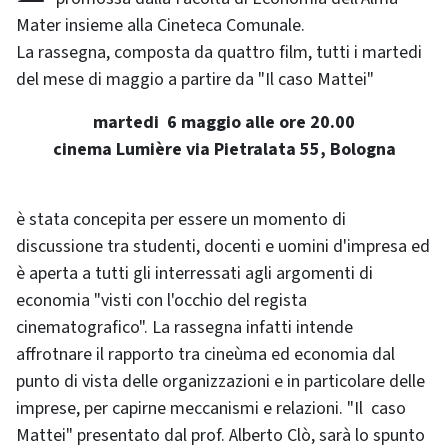
Mater insieme alla Cineteca Comunale.
La rassegna, composta da quattro film, tutti i martedi
del mese di maggio a partire da "Il caso Mattei"
martedi 6 maggio alle ore 20.00
cinema Lumière via Pietralata 55, Bologna
è stata concepita per essere un momento di
discussione tra studenti, docenti e uomini d'impresa ed
è aperta a tutti gli interressati agli argomenti di
economia "visti con l'occhio del regista
cinematografico". La rassegna infatti intende
affrotnare il rapporto tra cineùma ed economia dal
punto di vista delle organizzazioni e in particolare delle
imprese, per capirne meccanismi e relazioni. "Il caso
Mattei" presentato dal prof. Alberto Clò, sarà lo spunto