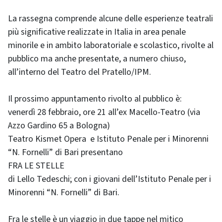
La rassegna comprende alcune delle esperienze teatrali
più significative realizzate in Italia in area penale
minorile e in ambito laboratoriale e scolastico, rivolte al
pubblico ma anche presentate, a numero chiuso,
all’interno del Teatro del Pratello/IPM.
Il prossimo appuntamento rivolto al pubblico è:
venerdì 28 febbraio, ore 21 all’ex Macello-Teatro (via
Azzo Gardino 65 a Bologna)
Teatro Kismet Opera e Istituto Penale per i Minorenni
“N. Fornelli” di Bari presentano
FRA LE STELLE
di Lello Tedeschi; con i giovani dell’Istituto Penale per i
Minorenni “N. Fornelli” di Bari.
Fra le stelle è un viaggio in due tappe nel mitico