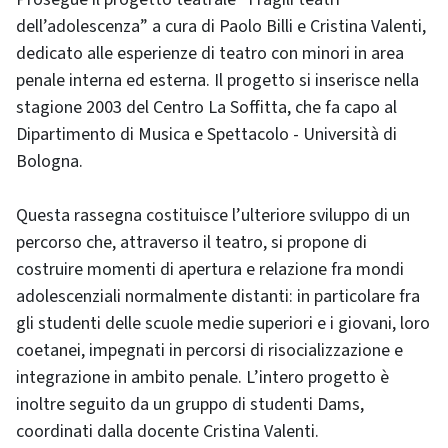
dell’adolescenza” a cura di Paolo Billi e Cristina Valenti,
dedicato alle esperienze di teatro con minori in area
penale interna ed esterna. Il progetto si inserisce nella
stagione 2003 del Centro La Soffitta, che fa capo al
Dipartimento di Musica e Spettacolo - Università di
Bologna.
Questa rassegna costituisce l’ulteriore sviluppo di un
percorso che, attraverso il teatro, si propone di
costruire momenti di apertura e relazione fra mondi
adolescenziali normalmente distanti: in particolare fra
gli studenti delle scuole medie superiori e i giovani, loro
coetanei, impegnati in percorsi di risocializzazione e
integrazione in ambito penale. L’intero progetto è
inoltre seguito da un gruppo di studenti Dams,
coordinati dalla docente Cristina Valenti.