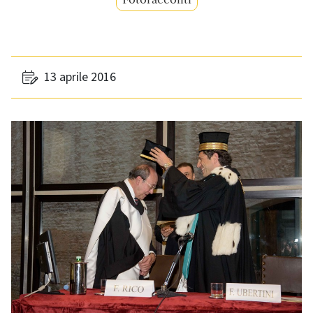
13 aprile 2016