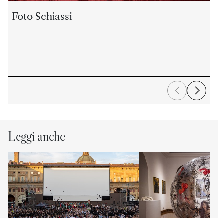
Foto Schiassi
Leggi anche