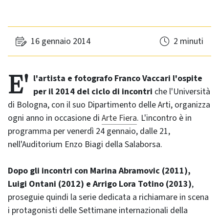
16 gennaio 2014
2 minuti
E' l'artista e fotografo Franco Vaccari l'ospite
per il 2014 del ciclo di incontri
che l'Università
di Bologna, con il suo Dipartimento delle Arti, organizza
ogni anno in occasione di
Arte Fiera
. L'incontro è in
programma per venerdì 24 gennaio, dalle 21,
nell'Auditorium Enzo Biagi della Salaborsa.
Dopo gli incontri con Marina Abramovic (2011),
Luigi Ontani (2012) e Arrigo Lora Totino (2013)
,
proseguie quindi la serie dedicata a richiamare in scena
i protagonisti delle Settimane internazionali della