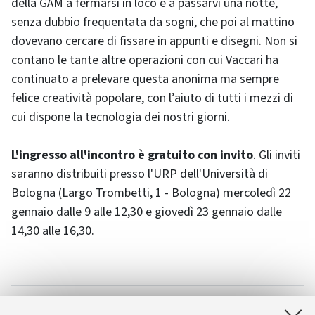
della GAM a fermarsi in loco e a passarvi una notte,
senza dubbio frequentata da sogni, che poi al mattino
dovevano cercare di fissare in appunti e disegni. Non si
contano le tante altre operazioni con cui Vaccari ha
continuato a prelevare questa anonima ma sempre
felice creatività popolare, con l’aiuto di tutti i mezzi di
cui dispone la tecnologia dei nostri giorni.
L'ingresso all'incontro è gratuito con invito
. Gli inviti
saranno distribuiti presso l'URP dell'Università di
Bologna (Largo Trombetti, 1 - Bologna) mercoledì 22
gennaio dalle 9 alle 12,30 e giovedì 23 gennaio dalle
14,30 alle 16,30.
Allegati