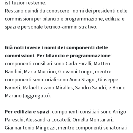
istituzioni esterne.
Restano quindi da conoscere i nomi dei presidenti delle
commissioni per bilancio e programmazione, edilizia e
spazi e personale tecnico-amministrativo.
Già noti invece i nomi dei componenti delle
commissioni
.
Per bilancio e programmazione
:
componenti consiliari sono Carla Faralli, Matteo
Bandini, Maria Muccino, Giovanni Longo; mentre
componenti senatoriali sono Anna Stagni, Giuseppe
Farneti, Rafael Lozano Miralles, Sandro Sandri, e Bruno
Marano (aggregato).
Per edilizia e spazi
: componenti consiliari sono Arrigo
Pareschi, Alessandra Locatelli, Ornella Montanari,
Giannantonio Mingozzi; mentre componenti senatoriali