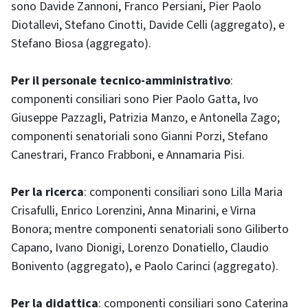
sono Davide Zannoni, Franco Persiani, Pier Paolo
Diotallevi, Stefano Cinotti, Davide Celli (aggregato), e
Stefano Biosa (aggregato).
Per il personale tecnico-amministrativo
:
componenti consiliari sono Pier Paolo Gatta, Ivo
Giuseppe Pazzagli, Patrizia Manzo, e Antonella Zago;
componenti senatoriali sono Gianni Porzi, Stefano
Canestrari, Franco Frabboni, e Annamaria Pisi.
Per la ricerca
: componenti consiliari sono Lilla Maria
Crisafulli, Enrico Lorenzini, Anna Minarini, e Virna
Bonora; mentre componenti senatoriali sono Giliberto
Capano, Ivano Dionigi, Lorenzo Donatiello, Claudio
Bonivento (aggregato), e Paolo Carinci (aggregato).
Per la didattica
: componenti consiliari sono Caterina