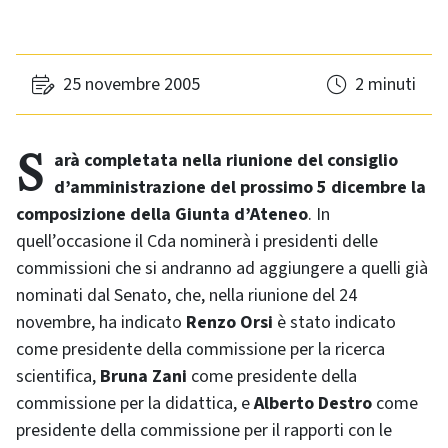
25 novembre 2005
2 minuti
Sarà completata nella riunione del consiglio
d’amministrazione del prossimo 5 dicembre la
composizione della Giunta d’Ateneo
. In
quell’occasione il Cda nominerà i presidenti delle
commissioni che si andranno ad aggiungere a quelli già
nominati dal Senato, che, nella riunione del 24
novembre, ha indicato
Renzo Orsi
è stato indicato
come presidente della commissione per la ricerca
scientifica,
Bruna Zani
come presidente della
commissione per la didattica, e
Alberto Destro
come
presidente della commissione per il rapporti con le