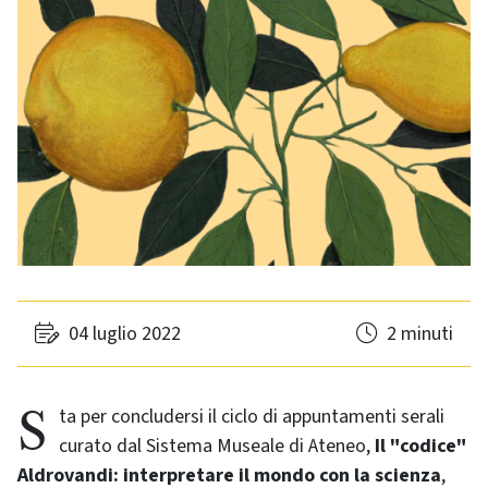
04 luglio 2022
2 minuti
Sta per concludersi il ciclo di appuntamenti serali
curato dal Sistema Museale di Ateneo,
Il "codice"
Aldrovandi: interpretare il mondo con la scienza
,