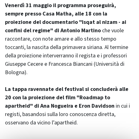
Venerdì 31 maggio il programma proseguirà,
sempre presso Casa Matha, alle 18 con la
proiezione del documentario "Isqat al nizam - ai
confini del regime" di Antonio Martino
che vuole
raccontare, con note amare e allo stesso tempo
toccanti, la nascita della primavera siriana. Al termine
della proiezione interverranno il regista e i professori
Giuseppe Cecere e Francesca Biancani (Università di
Bologna).
La tappa ravennate del festival si concluderà alle
20 con la proiezione del film "Roadmap to
apartheid" di Ana Nogueira e Eron Davidson
in cui i
registi, basandosi sulla loro conoscenza diretta,
osservano da vicino l’apartheid.