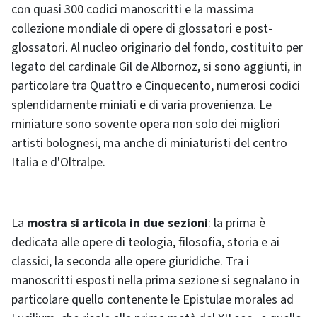
con quasi 300 codici manoscritti e la massima
collezione mondiale di opere di glossatori e post-
glossatori. Al nucleo originario del fondo, costituito per
legato del cardinale Gil de Albornoz, si sono aggiunti, in
particolare tra Quattro e Cinquecento, numerosi codici
splendidamente miniati e di varia provenienza. Le
miniature sono sovente opera non solo dei migliori
artisti bolognesi, ma anche di miniaturisti del centro
Italia e d'Oltralpe.
La
mostra si articola in due sezioni
: la prima è
dedicata alle opere di teologia, filosofia, storia e ai
classici, la seconda alle opere giuridiche. Tra i
manoscritti esposti nella prima sezione si segnalano in
particolare quello contenente le Epistulae morales ad