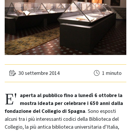
30 settembre 2014
1 minuto
E'
aperta al pubblico fino a lunedì 6 ottobre la
mostra ideata per celebrare i 650 anni dalla
fondazione del Collegio di Spagna
. Sono esposti
alcuni tra i più interessanti codici della Biblioteca del
Collegio, la più antica biblioteca universitaria d'Italia,