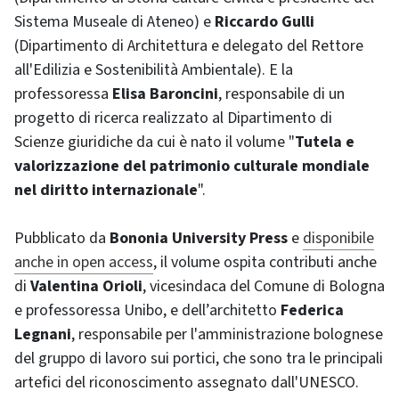
Sistema Museale di Ateneo) e
Riccardo Gulli
(Dipartimento di Architettura e delegato del Rettore
all'Edilizia e Sostenibilità Ambientale). E la
professoressa
Elisa Baroncini
, responsabile di un
progetto di ricerca realizzato al Dipartimento di
Scienze giuridiche da cui è nato il volume "
Tutela e
valorizzazione del patrimonio culturale mondiale
nel diritto internazionale
".
Pubblicato da
Bononia University Press
e
disponibile
anche in open access
, il volume ospita contributi anche
di
Valentina Orioli
, vicesindaca del Comune di Bologna
e professoressa Unibo, e dell’architetto
Federica
Legnani
, responsabile per l'amministrazione bolognese
del gruppo di lavoro sui portici, che sono tra le principali
artefici del riconoscimento assegnato dall'UNESCO.