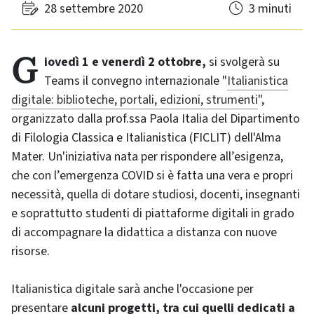
28 settembre 2020
3 minuti
Giovedì 1 e venerdì 2 ottobre,
si svolgerà su
Teams il convegno internazionale "
Italianistica
digitale: biblioteche, portali, edizioni, strumenti
",
organizzato dalla prof.ssa Paola Italia del Dipartimento
di Filologia Classica e Italianistica (FICLIT) dell'Alma
Mater. Un'iniziativa nata per rispondere all’esigenza,
che con l’emergenza COVID si è fatta una vera e propri
necessità, quella di dotare studiosi, docenti, insegnanti
e soprattutto studenti di piattaforme digitali in grado
di accompagnare la didattica a distanza con nuove
risorse.
Italianistica digitale sarà anche l'occasione per
presentare
alcuni progetti, tra cui quelli dedicati a