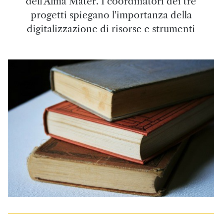
dell'Alma Mater. I coordinatori dei tre
progetti spiegano l'importanza della
digitalizzazione di risorse e strumenti