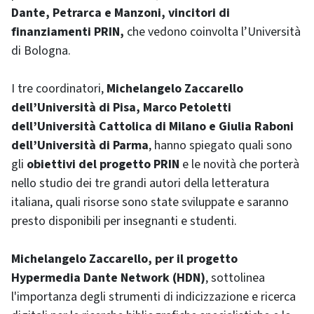
Dante, Petrarca e Manzoni, vincitori di
finanziamenti PRIN,
che vedono coinvolta l’Università
di Bologna.
I tre coordinatori,
Michelangelo Zaccarello
dell’Università di Pisa, Marco Petoletti
dell’Università Cattolica di Milano e Giulia Raboni
dell’Università di Parma
, hanno spiegato quali sono
gli
obiettivi del progetto PRIN
e le novità che porterà
nello studio dei tre grandi autori della letteratura
italiana, quali risorse sono state sviluppate e saranno
presto disponibili per insegnanti e studenti.
Michelangelo Zaccarello, per il progetto
Hypermedia Dante Network (HDN)
, sottolinea
l'importanza degli strumenti di indicizzazione e ricerca