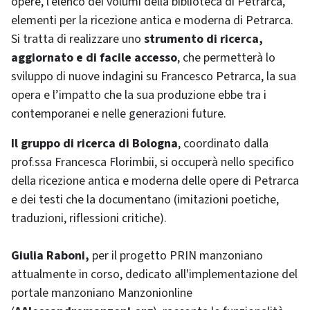
opere, l'elenco dei volumi della biblioteca di Petrarca,
elementi per la ricezione antica e moderna di Petrarca.
Si tratta di realizzare uno
strumento di ricerca,
aggiornato e di facile accesso
, che permetterà lo
sviluppo di nuove indagini su Francesco Petrarca, la sua
opera e l’impatto che la sua produzione ebbe tra i
contemporanei e nelle generazioni future.
Il gruppo di ricerca di Bologna
, coordinato dalla
prof.ssa Francesca Florimbii, si occuperà nello specifico
della ricezione antica e moderna delle opere di Petrarca
e dei testi che la documentano (imitazioni poetiche,
traduzioni, riflessioni critiche).
Giulia Raboni,
per il progetto PRIN manzoniano
attualmente in corso, dedicato all'implementazione del
portale manzoniano Manzonionline