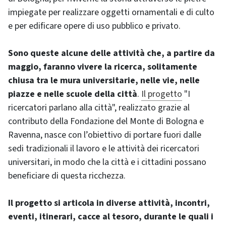
impiegate per realizzare oggetti ornamentali e di culto
e per edificare opere di uso pubblico e privato.
Sono queste alcune delle attività che, a partire da
maggio, faranno vivere la ricerca, solitamente
chiusa tra le mura universitarie, nelle vie, nelle
piazze e nelle scuole della città
.
Il progetto
"I
ricercatori parlano alla città", realizzato grazie al
contributo della Fondazione del Monte di Bologna e
Ravenna, nasce con l’obiettivo di portare fuori dalle
sedi tradizionali il lavoro e le attività dei ricercatori
universitari, in modo che la città e i cittadini possano
beneficiare di questa ricchezza.
Il progetto si articola in diverse attività, incontri,
eventi, itinerari, cacce al tesoro, durante le quali i