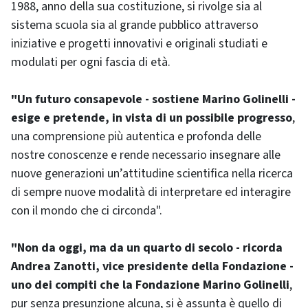
1988, anno della sua costituzione, si rivolge sia al
sistema scuola sia al grande pubblico attraverso
iniziative e progetti innovativi e originali studiati e
modulati per ogni fascia di età.
"Un futuro consapevole - sostiene Marino Golinelli -
esige e pretende, in vista di un possibile progresso
,
una comprensione più autentica e profonda delle
nostre conoscenze e rende necessario insegnare alle
nuove generazioni un’attitudine scientifica nella ricerca
di sempre nuove modalità di interpretare ed interagire
con il mondo che ci circonda".
"Non da oggi, ma da un quarto di secolo - ricorda
Andrea Zanotti, vice presidente della Fondazione -
uno dei compiti che la Fondazione Marino Golinelli
,
pur senza presunzione alcuna, si è assunta è quello di