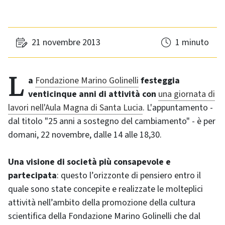
21 novembre 2013
1 minuto
La
Fondazione Marino Golinelli
festeggia
venticinque anni di attività con
una giornata di
lavori nell'Aula Magna di Santa Lucia
. L'appuntamento -
dal titolo "25 anni a sostegno del cambiamento" - è per
domani, 22 novembre, dalle 14 alle 18,30.
Una visione di società più consapevole e
partecipata
: questo l’orizzonte di pensiero entro il
quale sono state concepite e realizzate le molteplici
attività nell’ambito della promozione della cultura
scientifica della Fondazione Marino Golinelli che dal