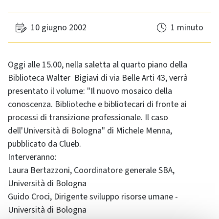
10 giugno 2002
1 minuto
Oggi alle 15.00, nella saletta al quarto piano della
Biblioteca Walter Bigiavi di via Belle Arti 43, verrà
presentato il volume: "Il nuovo mosaico della
conoscenza. Biblioteche e bibliotecari di fronte ai
processi di transizione professionale. Il caso
dell'Università di Bologna" di Michele Menna,
pubblicato da Clueb.
Interveranno:
Laura Bertazzoni, Coordinatore generale SBA,
Università di Bologna
Guido Croci, Dirigente sviluppo risorse umane -
Università di Bologna