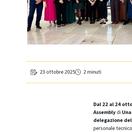
23 ottobre 2025
2 minuti
Dal 22 al 24 ott
Assembly
di
Una
delegazione del
personale tecnico-