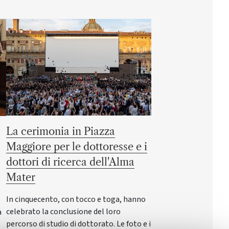
La cerimonia in Piazza
Maggiore per le dottoresse e i
dottori di ricerca dell'Alma
Mater
In cinquecento, con tocco e toga, hanno
celebrato la conclusione del loro
a
percorso di studio di dottorato. Le foto e i