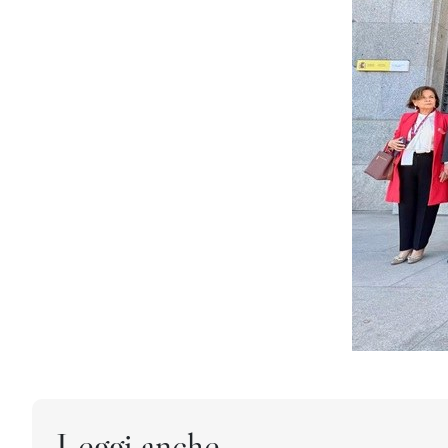
Leggi anche