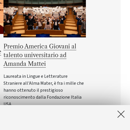
Premio America Giovani al
e
talento universitario ad
Amanda Mattei
Laureata in Lingue e Letterature
Straniere all'Alma Mater, è fra i mille che
hanno ottenuto il prestigioso
riconoscimento dalla Fondazione Italia
USA
 e