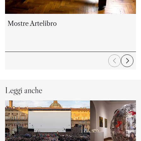
Mostre Artelibro
Leggi anche