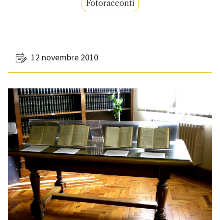
Fotoracconti
12 novembre 2010