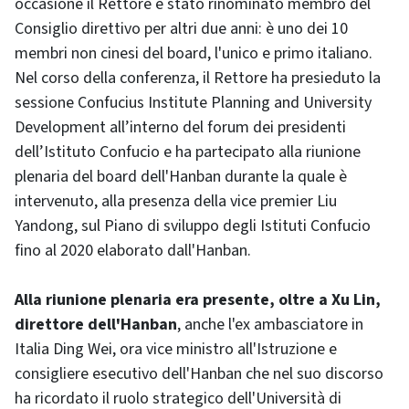
occasione il Rettore è stato rinominato membro del
Consiglio direttivo per altri due anni: è uno dei 10
membri non cinesi del board, l'unico e primo italiano.
Nel corso della conferenza, il Rettore ha presieduto la
sessione Confucius Institute Planning and University
Development all’interno del forum dei presidenti
dell’Istituto Confucio e ha partecipato alla riunione
plenaria del board dell'Hanban durante la quale è
intervenuto, alla presenza della vice premier Liu
Yandong, sul Piano di sviluppo degli Istituti Confucio
fino al 2020 elaborato dall'Hanban.
Alla riunione plenaria era presente, oltre a Xu Lin,
direttore dell'Hanban
, anche l'ex ambasciatore in
Italia Ding Wei, ora vice ministro all'Istruzione e
consigliere esecutivo dell'Hanban che nel suo discorso
ha ricordato il ruolo strategico dell'Università di