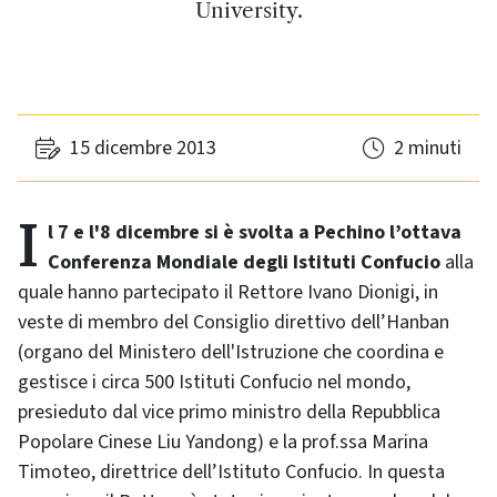
University.
15 dicembre 2013
2 minuti
Il 7 e l'8 dicembre si è svolta a Pechino l’ottava
Conferenza Mondiale degli Istituti Confucio
alla
quale hanno partecipato il Rettore Ivano Dionigi, in
veste di membro del Consiglio direttivo dell’Hanban
(organo del Ministero dell'Istruzione che coordina e
gestisce i circa 500 Istituti Confucio nel mondo,
presieduto dal vice primo ministro della Repubblica
Popolare Cinese Liu Yandong) e la prof.ssa Marina
Timoteo, direttrice dell’Istituto Confucio. In questa