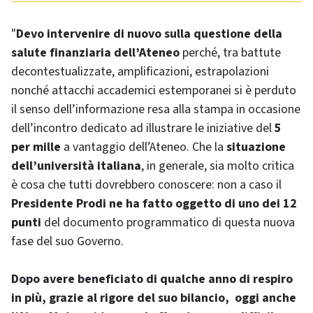
"
Devo intervenire di nuovo sulla questione della
salute finanziaria dell’Ateneo
perché, tra battute
decontestualizzate, amplificazioni, estrapolazioni
nonché attacchi accademici estemporanei si è perduto
il senso dell’informazione resa alla stampa in occasione
dell’incontro dedicato ad illustrare le iniziative del
5
per mille
a vantaggio dell’Ateneo. Che la
situazione
dell’università italiana
, in generale, sia molto critica
è cosa che tutti dovrebbero conoscere: non a caso il
Presidente Prodi ne ha fatto oggetto di uno dei 12
punti
del documento programmatico di questa nuova
fase del suo Governo.
Dopo avere beneficiato di qualche anno di respiro
in più, grazie al rigore del suo bilancio, oggi anche