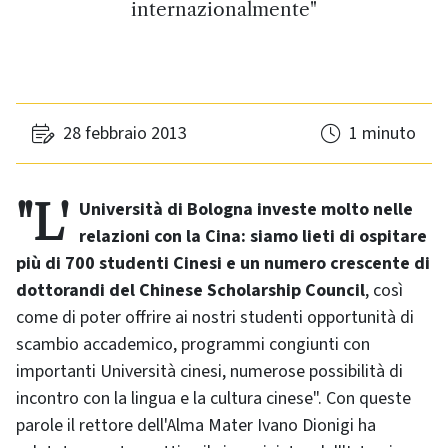
internazionalmente"
28 febbraio 2013
1 minuto
"L'Università di Bologna investe molto nelle
relazioni con la Cina: siamo lieti di ospitare
più di 700 studenti Cinesi e un numero crescente di
dottorandi del Chinese Scholarship Council
, così
come di poter offrire ai nostri studenti opportunità di
scambio accademico, programmi congiunti con
importanti Università cinesi, numerose possibilità di
incontro con la lingua e la cultura cinese". Con queste
parole il rettore dell'Alma Mater Ivano Dionigi ha