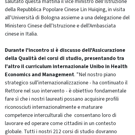
salutato questa mattina il vice ministro dell'Istruzione
della Repubblica Popolare Cinese Lin Huiqing, in visita
all'Università di Bologna assieme a una delegazione del
Ministero Cinese dell'Istruzione e dell'Ambasciata
cinese in Italia.
Durante l'incontro si è discusso dell'Assicurazione
della Qualità dei corsi di studio, presentando tra
l'altro il curriculum internazionale Unibo in Health
Economics and Management
. "Nel nostro piano
strategico sull'internazionalizzazione - ha continuato il
Rettore nel suo intervento - è obiettivo fondamentale
fare sì che i nostri laureati possano acquisire profili
riconosciuti internazionalmente e maturare
competenze interculturali che consentano loro di
lavorare ed operare come cittadini in un contesto
globale. Tutti i nostri 212 corsi di studio dovranno