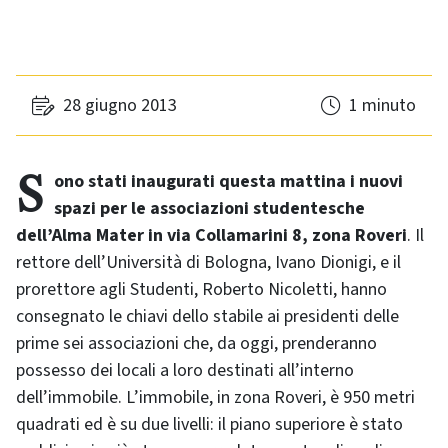
28 giugno 2013
1 minuto
Sono stati inaugurati questa mattina i nuovi
spazi per le associazioni studentesche
dell’Alma Mater in via Collamarini 8, zona Roveri
. Il
rettore dell’Università di Bologna, Ivano Dionigi, e il
prorettore agli Studenti, Roberto Nicoletti, hanno
consegnato le chiavi dello stabile ai presidenti delle
prime sei associazioni che, da oggi, prenderanno
possesso dei locali a loro destinati all’interno
dell’immobile. L’immobile, in zona Roveri, è 950 metri
quadrati ed è su due livelli: il piano superiore è stato