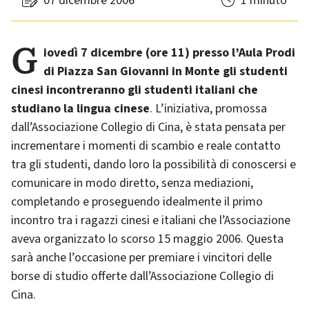
07 dicembre 2006
1 minuto
Giovedì 7 dicembre (ore 11) presso l’Aula Prodi
di Piazza San Giovanni in Monte gli studenti
cinesi incontreranno gli studenti italiani che
studiano la lingua cinese
. L’iniziativa, promossa
dall’Associazione Collegio di Cina, è stata pensata per
incrementare i momenti di scambio e reale contatto
tra gli studenti, dando loro la possibilità di conoscersi e
comunicare in modo diretto, senza mediazioni,
completando e proseguendo idealmente il primo
incontro tra i ragazzi cinesi e italiani che l’Associazione
aveva organizzato lo scorso 15 maggio 2006. Questa
sarà anche l’occasione per premiare i vincitori delle
borse di studio offerte dall’Associazione Collegio di
Cina.