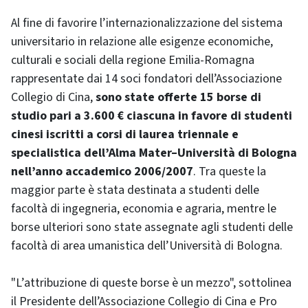
Al fine di favorire l’internazionalizzazione del sistema
universitario in relazione alle esigenze economiche,
culturali e sociali della regione Emilia-Romagna
rappresentate dai 14 soci fondatori dell’Associazione
Collegio di Cina,
sono state offerte 15 borse di
studio pari a 3.600 € ciascuna in favore di studenti
cinesi iscritti a corsi di laurea triennale e
specialistica dell’Alma Mater–Università di Bologna
nell’anno accademico 2006/2007
. Tra queste la
maggior parte è stata destinata a studenti delle
facoltà di ingegneria, economia e agraria, mentre le
borse ulteriori sono state assegnate agli studenti delle
facoltà di area umanistica dell’Università di Bologna.
"L’attribuzione di queste borse è un mezzo", sottolinea
il Presidente dell’Associazione Collegio di Cina e Pro