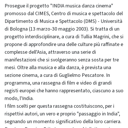
Prosegue il progetto "INDIA musica danza cinema"
promosso dal CIMES, Centro di musica e spettacolo del
Dipartimento di Musica e Spettacolo (DMS) - Università
di Bologna (13 marzo-30 maggio 2003). Si tratta di un
progetto interdisciplinare, a cura di Tullia Magrini, che si
propone di approfondire una delle culture più raffinate e
complesse dell'Asia, attraverso una serie di
manifestazioni che si svolgeranno senza sosta per tre
mesi. Oltre alla musica e alla danza, è prevista una
sezione cinema, a cura di Guglielmo Pescatore. In
programma, una rassegna di film e video di grandi
registi europei che hanno rappresentato, ciascuno a suo
modo, l'India.
I film scelti per questa rassegna costituiscono, per i
rispettivi autori, un vero e proprio "passaggio in India",
segnando un momento significativo della loro carriera.