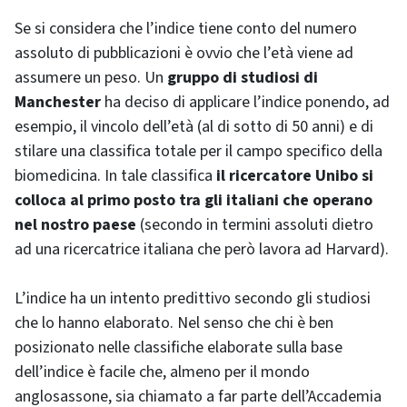
Se si considera che l’indice tiene conto del numero
assoluto di pubblicazioni è ovvio che l’età viene ad
assumere un peso. Un
gruppo di studiosi di
Manchester
ha deciso di applicare l’indice ponendo, ad
esempio, il vincolo dell’età (al di sotto di 50 anni) e di
stilare una classifica totale per il campo specifico della
biomedicina. In tale classifica
il ricercatore Unibo si
colloca al primo posto tra gli italiani che operano
nel nostro paese
(secondo in termini assoluti dietro
ad una ricercatrice italiana che però lavora ad Harvard).
L’indice ha un intento predittivo secondo gli studiosi
che lo hanno elaborato. Nel senso che chi è ben
posizionato nelle classifiche elaborate sulla base
dell’indice è facile che, almeno per il mondo
anglosassone, sia chiamato a far parte dell’Accademia