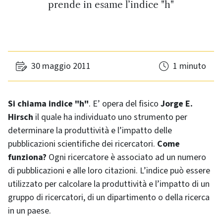
prende in esame l’indice "h"
30 maggio 2011
1 minuto
Si chiama indice "h"
. E’ opera del fisico
Jorge E.
Hirsch
il quale ha individuato uno strumento per
determinare la produttività e l’impatto delle
pubblicazioni scientifiche dei ricercatori.
Come
funziona?
Ogni ricercatore è associato ad un numero
di pubblicazioni e alle loro citazioni. L’indice può essere
utilizzato per calcolare la produttività e l’impatto di un
gruppo di ricercatori, di un dipartimento o della ricerca
in un paese.