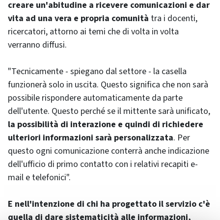
creare un'abitudine a ricevere comunicazioni e dar
vita ad una vera e propria comunità
tra i docenti,
ricercatori, attorno ai temi che di volta in volta
verranno diffusi.
"Tecnicamente - spiegano dal settore - la casella
funzionerà solo in uscita. Questo significa che non sarà
possibile rispondere automaticamente da parte
dell'utente. Questo perché se il mittente sarà unificato,
la possibilità di interazione e quindi di richiedere
ulteriori informazioni sarà personalizzata
. Per
questo ogni comunicazione conterrà anche indicazione
dell'ufficio di primo contatto con i relativi recapiti e-
mail e telefonici".
E nell'intenzione di chi ha progettato il servizio c'è
quella di dare sistematicità alle informazioni,