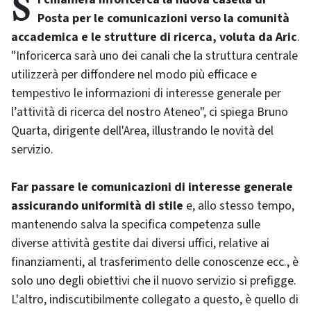
Si chiamerà Inforicerca la nuova casella di
Posta per le comunicazioni verso la comunità
accademica e le strutture di ricerca, voluta da Aric
.
"Inforicerca sarà uno dei canali che la struttura centrale
utilizzerà per diffondere nel modo più efficace e
tempestivo le informazioni di interesse generale per
l’attività di ricerca del nostro Ateneo", ci spiega Bruno
Quarta, dirigente dell'Area, illustrando le novità del
servizio.
Far passare le comunicazioni di interesse generale
assicurando uniformità di stile
e, allo stesso tempo,
mantenendo salva la specifica competenza sulle
diverse attività gestite dai diversi uffici, relative ai
finanziamenti, al trasferimento delle conoscenze ecc., è
solo uno degli obiettivi che il nuovo servizio si prefigge.
L'altro, indiscutibilmente collegato a questo, è quello di