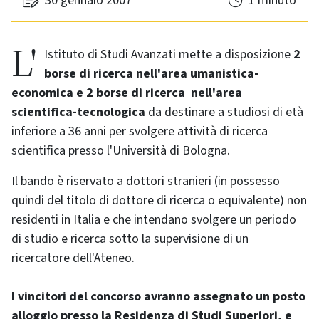
30 gennaio 2007
1 minuto
L'Istituto di Studi Avanzati mette a disposizione
2
borse di ricerca nell'area umanistica-
economica e 2 borse di ricerca nell'area
scientifica-tecnologica
da destinare a studiosi di età
inferiore a 36 anni per svolgere attività di ricerca
scientifica presso l'Università di Bologna.
Il bando è riservato a dottori stranieri (in possesso
quindi del titolo di dottore di ricerca o equivalente) non
residenti in Italia e che intendano svolgere un periodo
di studio e ricerca sotto la supervisione di un
ricercatore dell'Ateneo.
I vincitori del concorso avranno assegnato un posto
alloggio presso la Residenza di Studi Superiori, e