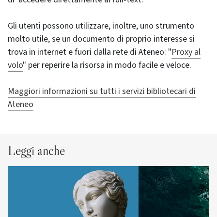
Gli utenti possono utilizzare, inoltre, uno strumento
molto utile, se un documento di proprio interesse si
trova in internet e fuori dalla rete di Ateneo: "
Proxy al
volo
" per reperire la risorsa in modo facile e veloce.
Maggiori informazioni su tutti i servizi bibliotecari di
Ateneo
Leggi anche