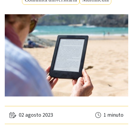
02 agosto 2023
1 minuto